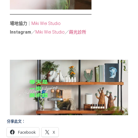
場地協力
｜
Miki Wei Studio
Instagram
／
Miki Wei Studio
／
蒔光診所
分享此文：
Facebook
X