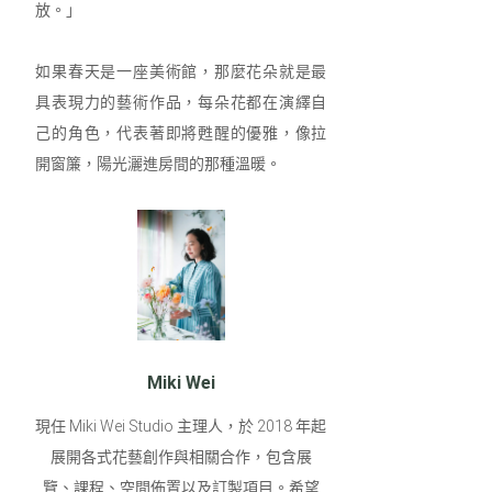
放。」
如果春天是一座美術館，那麼花朵就是最
具表現力的藝術作品，每朵花都在演繹自
己的角色，代表著即將甦醒的優雅，像拉
開窗簾，陽光灑進房間的那種溫暖。
Miki Wei
現任 Miki Wei Studio 主理人，於 2018 年起
展開各式花藝創作與相關合作，包含展
覽、課程、空間佈置以及訂製項⽬。希望