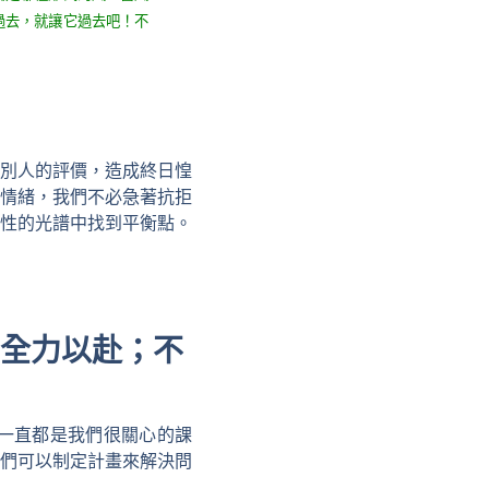
過去，就讓它過去吧！不
別人的評價，造成終日惶
情緒，我們不必急著抗拒
性的光譜中找到平衡點。
全力以赴；不
一直都是我們很關心的課
們可以制定計畫來解決問