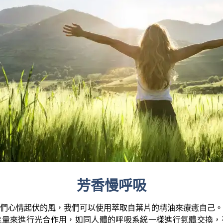
芳香慢呼吸
們心情起伏的風，我們可以使用萃取自葉片的精油來療癒自己。
能量來進行光合作用，如同人體的呼吸系統一樣進行氣體交換，