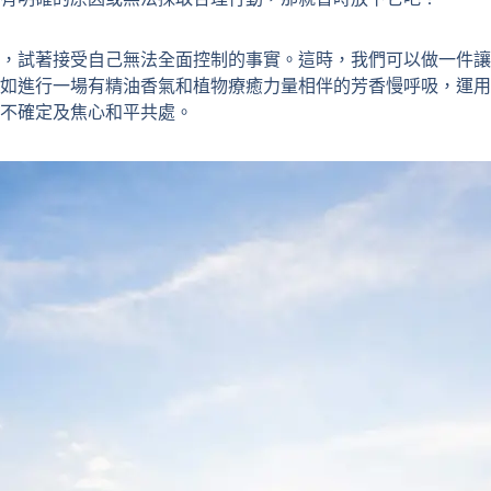
，試著接受自己無法全面控制的事實。這時，我們可以做一件讓
如進行一場有精油香氣和植物療癒力量相伴的芳香慢呼吸，運用
不確定及焦心和平共處。