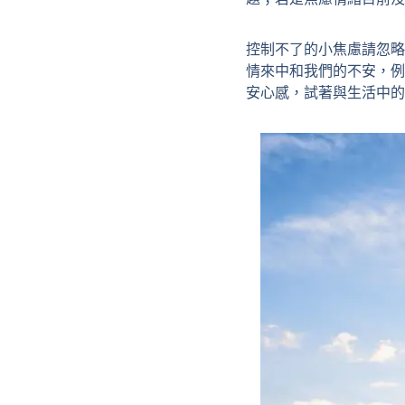
控制不了的小焦慮請忽略
情來中和我們的不安，例
安心感，試著與生活中的