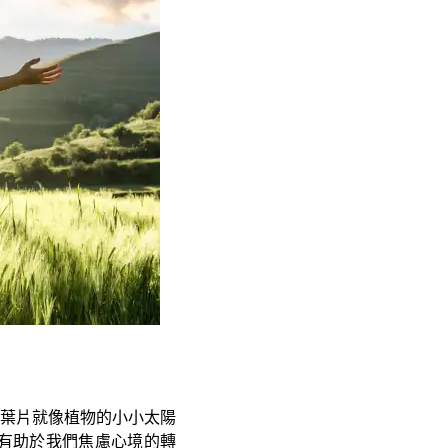
葉片就像植物的小小太陽
有助於我們焦慮心境的轉