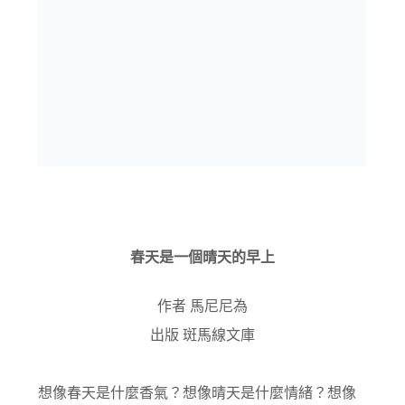
春天是一個晴天的早上
作者 馬尼尼為
出版 斑馬線文庫
想像春天是什麼香氣？想像晴天是什麼情緒？想像