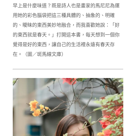
早上是什麼味道？既是詩人也是畫家的馬尼尼為運
用她的彩色腦袋把這三種具體的、抽象的、明確
的、曖昧的東西美妙地融合，而我喜歡她說：「好
的東西就是春天。」打開這本書，每天想到一個你
覺得是好的東西，讓自己的生活裡永遠有春天存
在。（
圖／斑馬線文庫）