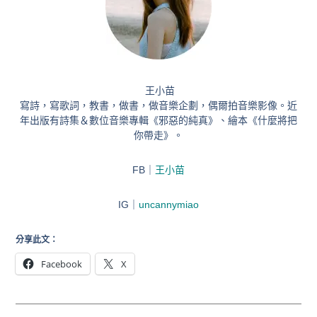
王小苗
寫詩，寫歌詞，教書，做書，做音樂企劃，偶爾拍音樂影像。近
年出版有詩集＆數位音樂專輯《邪惡的純真》、繪本《什麼將把
你帶走》。
FB｜
王小苗
IG｜
uncannymiao
分享此文：
Facebook
X