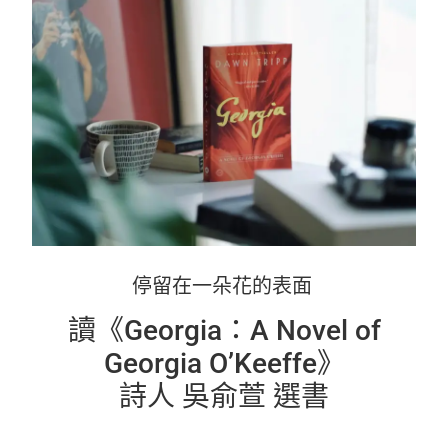
停留在一朵花的表面
讀《Georgia：A Novel of
Georgia O’Keeffe》
詩人 吳俞萱 選書