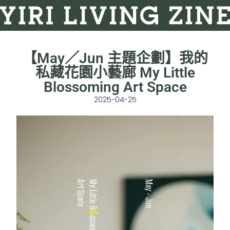
【May／Jun 主題企劃】我的
私藏花園⼩藝廊 My Little
Blossoming Art Space
2025-04-25