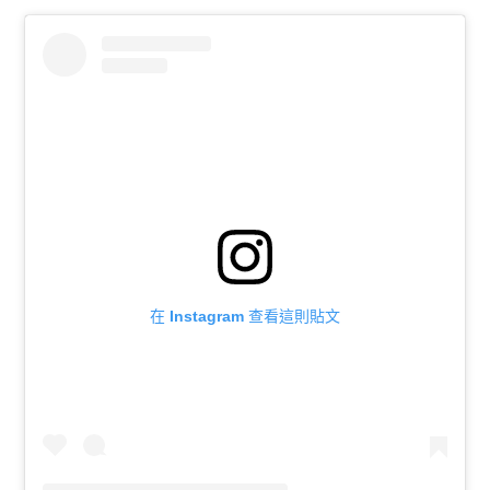
在 Instagram 查看這則貼文