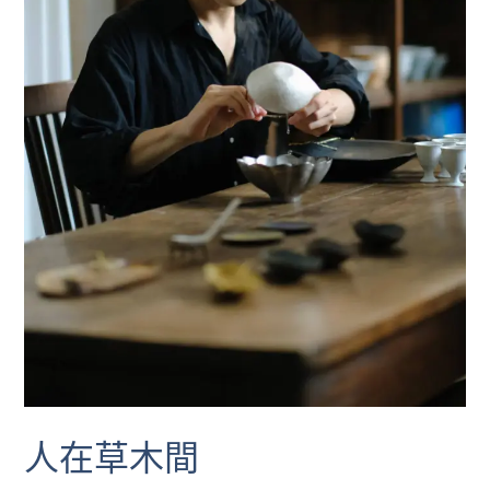
人在草木間