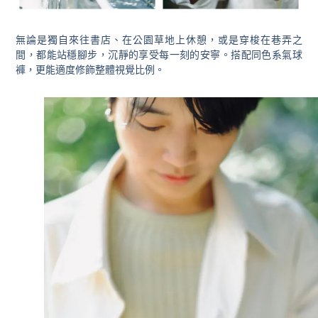
無論是獨自來往書店、在公園草地上休憩，或是穿梭在巷弄之
間，都能站穩腳步，沉靜的享受每一刻的安寧。搭配同色系氣球
褲，更能適度修飾整體視覺比例。