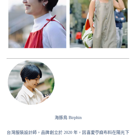
海豚鳥 Birphin
台灣服裝設計師，品牌創立於 2020 年，因喜愛苧麻布料在陽光下