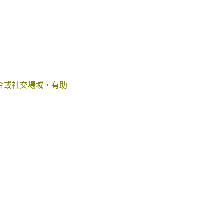
合或社交場域，有助