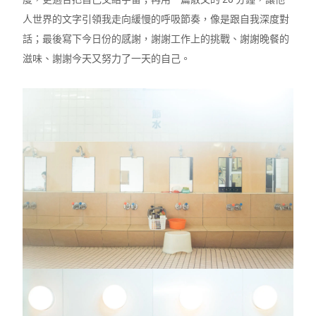
人世界的文字引領我走向緩慢的呼吸節奏，像是跟自我深度對
話；最後寫下今日份的感謝，謝謝工作上的挑戰、謝謝晚餐的
滋味、謝謝今天又努力了一天的自己。