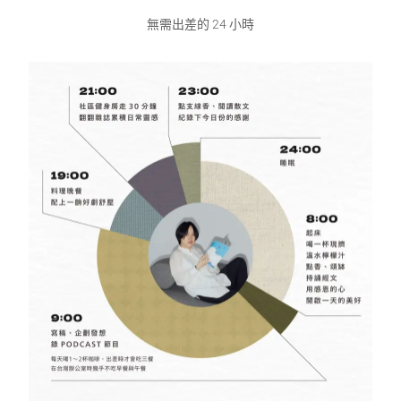
無需出差的 24 小時