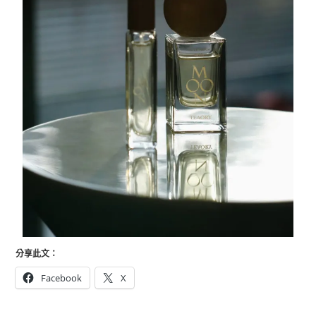
分享此文：
Facebook
X