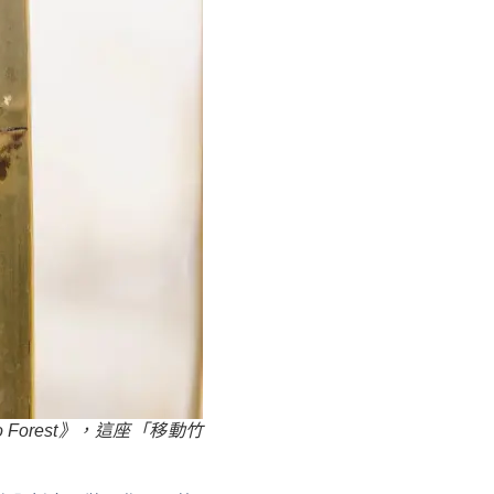
Forest》，這座「移動竹