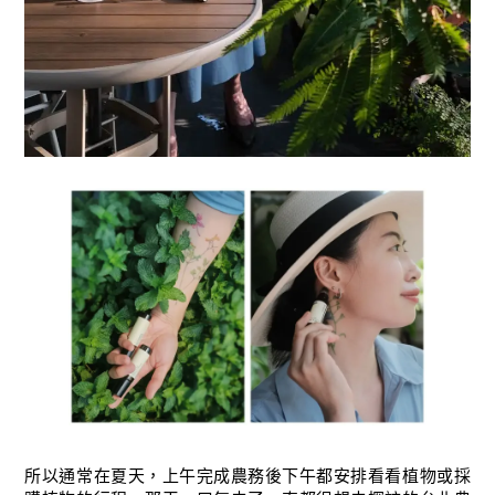
所以通常在夏天，上午完成農務後下午都安排看看植物或採