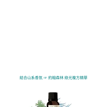
結合山系香氛 ☞
約翰森林 綠光複方精華