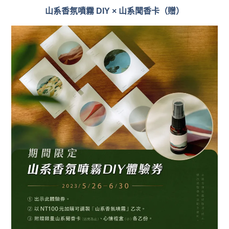
山系香氛噴霧 DIY × 山系聞香卡（贈）