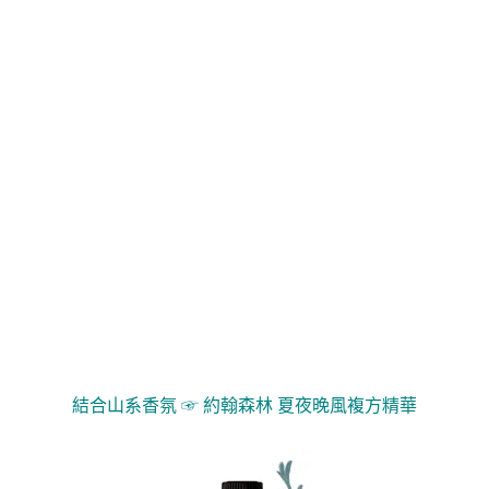
結合山系香氛 ☞
約翰森林 夏夜晚風複方精華