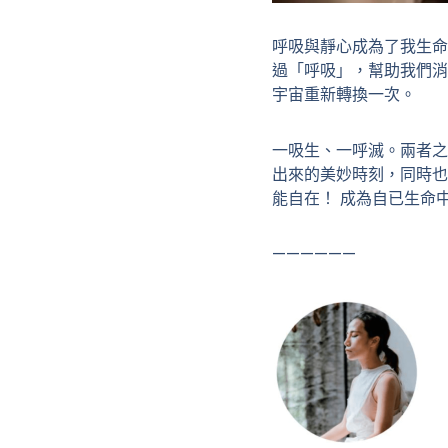
呼吸與靜心成為了我生命
過「呼吸」，幫助我們消
宇宙重新轉換一次。
一吸生、一呼滅。兩者之
出來的美妙時刻，同時也
能自在！ 成為自已生命
——————