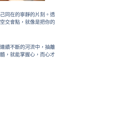
己同在的寧靜的片刻。透
空交會點，就像是把你的
連續不斷的河流中，抽離
髓，就能掌握心，而心才