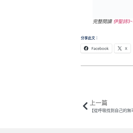
完整閱讀
伊聖詩3-4
分享此文：
Facebook
X
上一篇