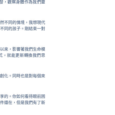
出發，觀察身體作為我們靈
然不同的情境，我想現代
不同的孩子。剛結束一對
以來，影響著我們生命模
式，就能更新轉換我們思
創化。同時也是對每個來
享的。你如何看待眼前困
件還在，但是我們有了新