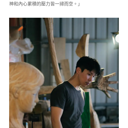
神和內心累積的壓力皆一掃而空。」