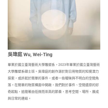
吳瑋庭 Wu, Wei-Ting
畢業於國立臺灣藝術大學雕塑系，2023年畢業於國立臺灣藝術
大學雕塑系碩士班。吳瑋庭的創作源於對日用物質的知覺潛力
探索，或許起於簡單的事件，或者一些曖昧與不明白的空間角
落。在簡單的物質構面中開啟，我們對於事件、空間還原的好
奇起點，追隨著由低微而崇高的節奏，思考空間、場所、展成
與日常的連結。