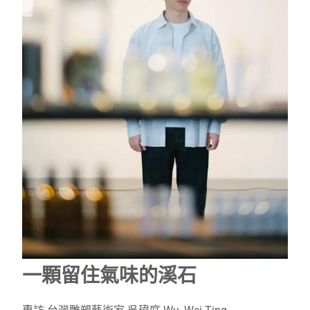
一顆留住氣味的溪石