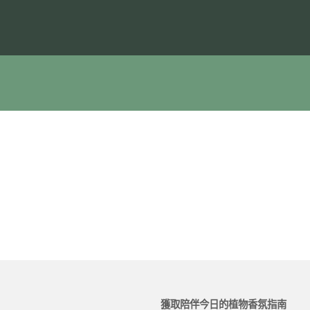
獲取陪伴今日的植物香氛指南