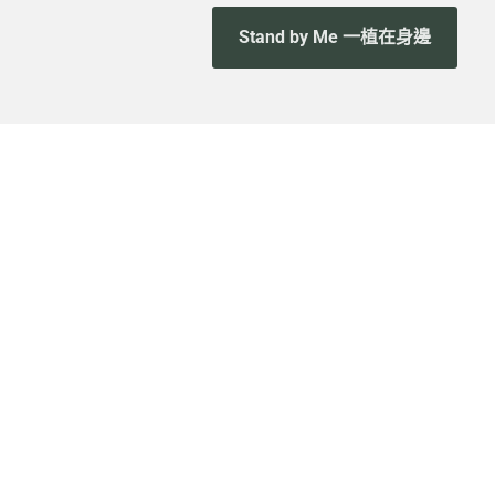
Stand by Me 一植在身邊