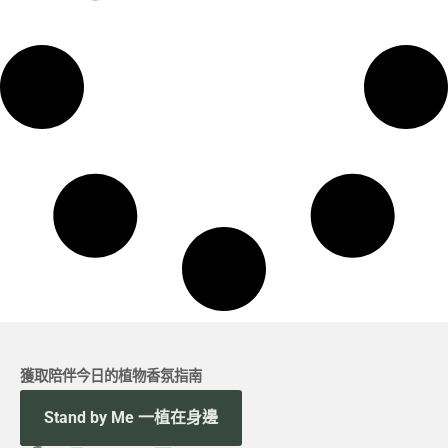
獲取陪伴今日的植物香氛指南
Stand by Me 一植在身邊