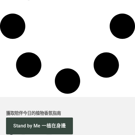
獲取陪伴今日的植物香氛指南
Stand by Me 一植在身邊