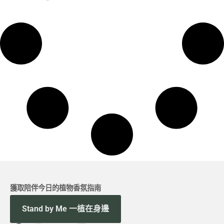
獲取陪伴今日的植物香氛指南
Stand by Me 一植在身邊