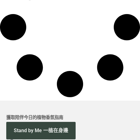
獲取陪伴今日的植物香氛指南
Stand by Me 一植在身邊