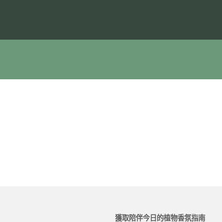
獲取陪伴今日的植物香氛指南