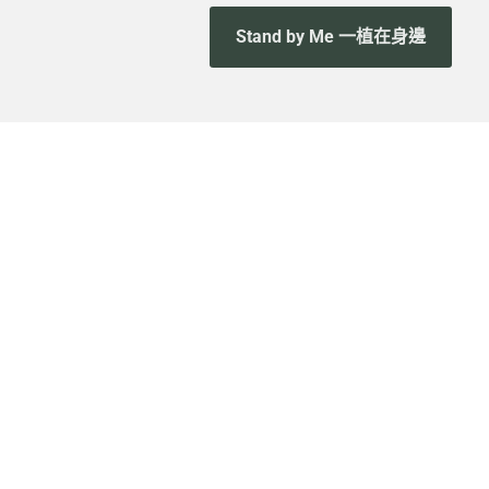
Stand by Me 一植在身邊