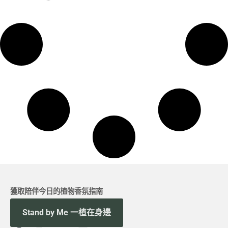
獲取陪伴今日的植物香氛指南
Stand by Me 一植在身邊