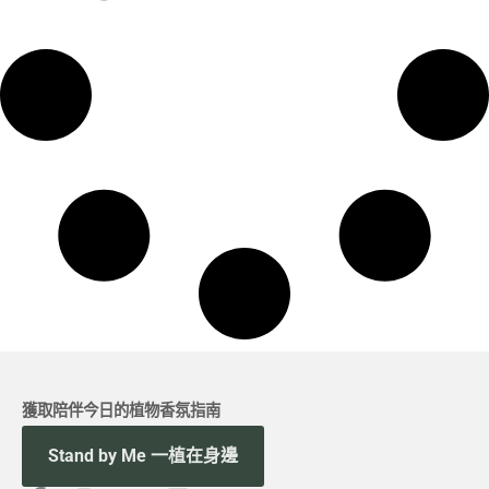
獲取陪伴今日的植物香氛指南
Stand by Me 一植在身邊