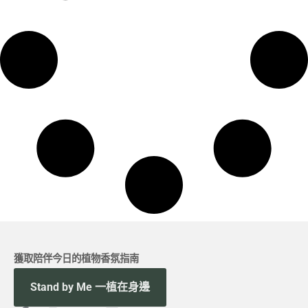
獲取陪伴今日的植物香氛指南
Stand by Me 一植在身邊