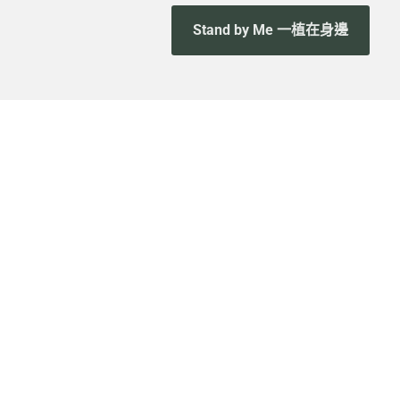
Stand by Me 一植在身邊