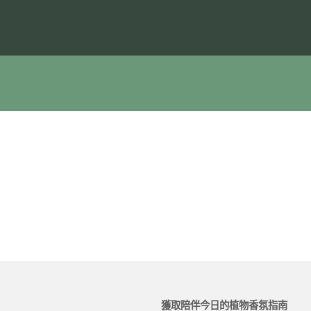
獲取陪伴今日的植物香氛指南