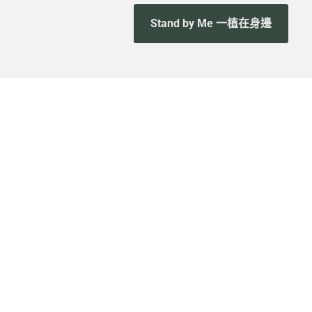
Stand by Me 一植在身邊