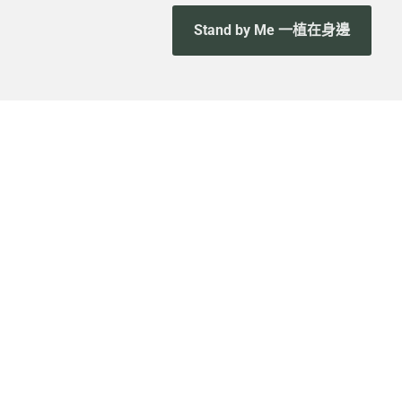
Stand by Me 一植在身邊