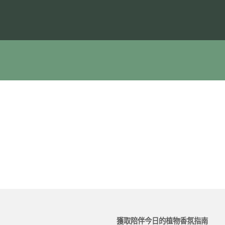
獲取陪伴今日的植物香氛指南