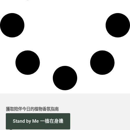
獲取陪伴今日的植物香氛指南
Stand by Me 一植在身邊