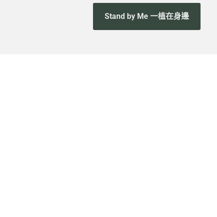
Stand by Me 一植在身邊