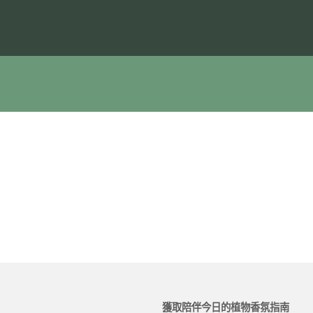
獲取陪伴今日的植物香氛指南