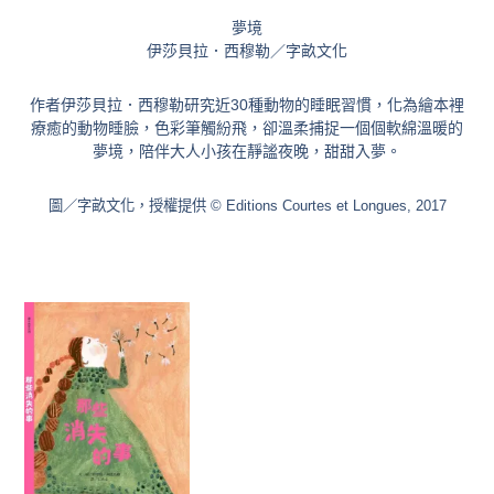
夢境
伊莎貝拉．西穆勒／字畝文化
作者伊莎貝拉．西穆勒研究近30種動物的睡眠習慣，化為繪本裡
療癒的動物睡臉，色彩筆觸紛飛，卻溫柔捕捉一個個軟綿溫暖的
夢境，陪伴大人小孩在靜謐夜晚，甜甜入夢。
圖／字畝文化，授權提供 © Editions Courtes et Longues, 2017