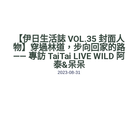
【伊日生活誌 VOL.35 封面人
物】穿過林道，步向回家的路
—— 專訪 TaiTai LIVE WILD 阿
泰&呆呆
2023-08-31