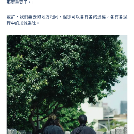
那麼重要了。」
或許，我們要去的地方相同，但卻可以各有各的途徑，各有各過
程中的加減乘除。