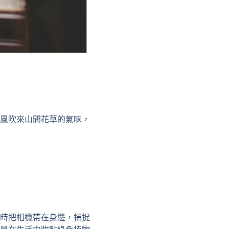
風吹來山間花草的氣味，
時把相機帶在身邊，捕捉