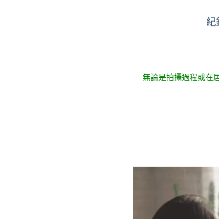
紀
無論是拍攝過程或在