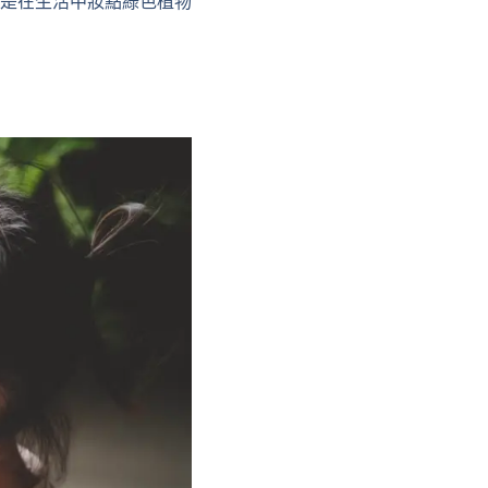
是在生活中妝點綠色植物