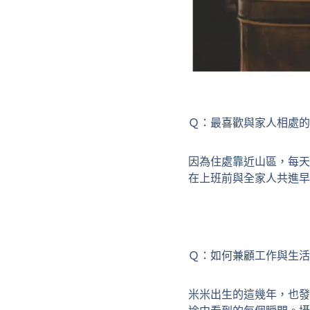
Ｑ：最喜歡與家人相處的
因為住處靠近山區，每天
在上班前與全家人共進早
Ｑ：如何兼顧工作與生活
米米出生的這幾年，也發