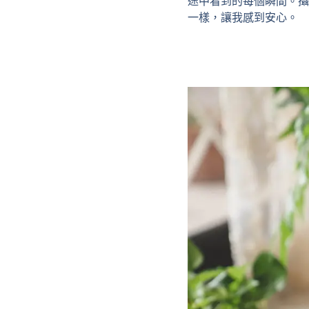
途中看到的每個瞬間。攝
一樣，讓我感到安心。