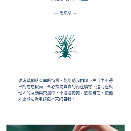
— 玫瑰草 —
玫瑰草俐落直率的特質，能幫助我們卸下生活中不得
已的層層假面，全心接納真實的內在模樣，進而在與
他人的互動與交流中，不遮遮掩掩，愈發自在，使他
人更能貼近地認識本來的自我。