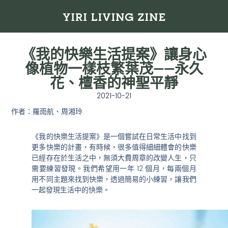
《我的快樂生活提案》讓身心
像植物一樣枝繁葉茂——永久
花、檀香的神聖平靜
2021-10-21
作者：羅雨航、周湘玲
《我的快樂生活提案》是一個嘗試在日常生活中找到
更多快樂的計畫，有時候，很多值得細細體會的快樂
已經存在於生活之中，無須大費周章的改變人生，只
需要練習發現。我們希望用一年 12 個月，每兩個月
用不同主題來找到快樂，透過簡易的小練習，讓我們
一起發現生活中的快樂。