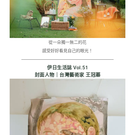
從一朵獨一無二的花
感受好好看見自己的眼光！
伊日生活誌 Vol.51
封面人物｜台灣藝術家 王冠蓁