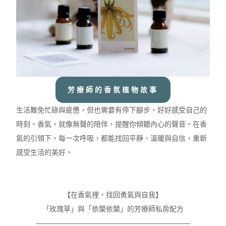
芳療師的香氛植物故事
生活難免忙碌與疲憊，但也需要有停下腳步、好好感受自己的
時刻。香氣，就像無聲的陪伴，提醒你傾聽內心的聲音。在香
氣的引領下，每一次呼吸，都能找回平靜、溫暖與自信，重新
感受生活的美好。
【在香氣裡，找回勇氣與自我
】
「玫瑰草」與「依蘭依蘭」的芳療師私房配方