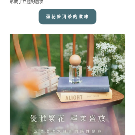
形成了立體的層次。
菊花普洱茶的滋味