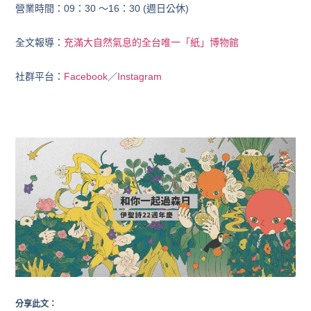
營業時間：09：30 ～16：30 (週日公休)
全文報導：
充滿大自然氣息的全台唯一「紙」博物館
社群平台：
Facebook
／
Instagram
分享此文：