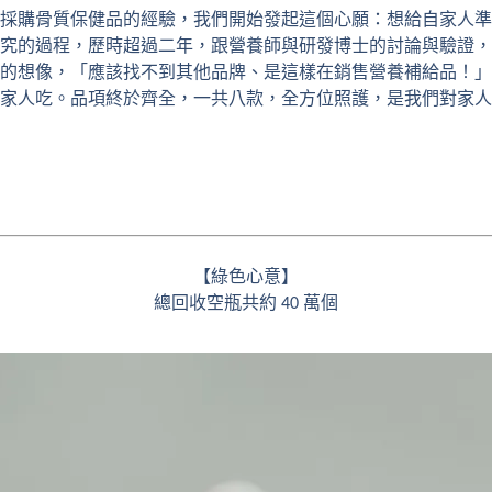
採購骨質保健品的經驗，我們開始發起這個心願：想給自家人準
究的過程，歷時超過二年，跟營養師與研發博士的討論與驗證，
的想像，「應該找不到其他品牌、是這樣在銷售營養補給品！」
家人吃。品項終於齊全，一共八款，全方位照護，是我們對家人
【綠色心意】
總回收空瓶共約
萬個
40