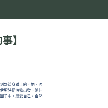
的事】
到舒緩身體上的不適、強
伊聖詩從植物出發、延伸
因子中，感受自己，自然