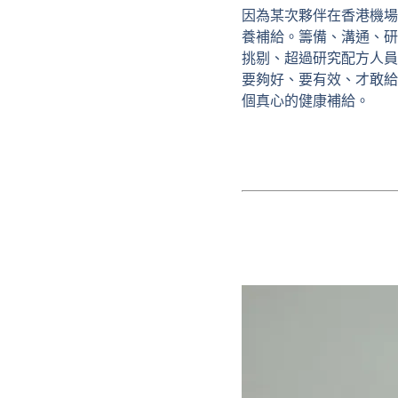
因為某次夥伴在香港機場
養補給。籌備、溝通、研
挑剔、超過研究配方人員
要夠好、要有效、才敢給
個真心的健康補給。