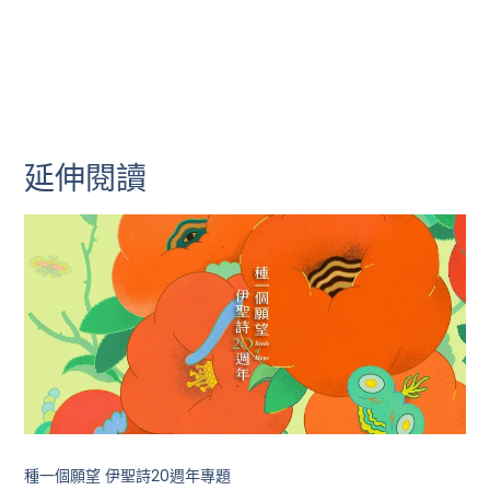
延伸閱讀
種一個願望 伊聖詩20週年專題