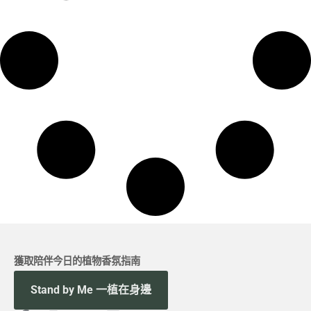
獲取陪伴今日的植物香氛指南
Stand by Me 一植在身邊