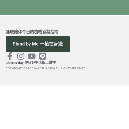
獲取陪伴今日的植物香氛指南
Stand by Me 一植在身邊
a better day 伊日好生活線上購物
COPYRIGHT 2024-2026 © YIRI LIVING ALL RIGHTS RESERVED