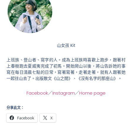
山女孩 Kit
上班族、登山者、寫字的人。成為上班族時喜歡上跑步，跟著村
上春樹跑去夏威夷完成了初馬。開始爬山以後，將山告訴她的事
寫在每日清晨七點的日常，寫著寫著，走著走著，就有人跟著她
一起往山去了。出版散文《山之間》、《沒有名字的那座山》。
Facebook
／
Instagram
／
Home page
分享此文：
Facebook
X