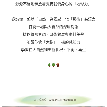
源源不絕地釋放著支持我們身心的「地球力」
邀請你一起以「自然」為靈感，化「藝術」為語言
打開一場與大自然的深層對話
透過氣味冥想、藝術觀展與廢料美學
喚醒你像「大樹」一樣的感知力
學習在大自然裡重新扎根、平衡、再生