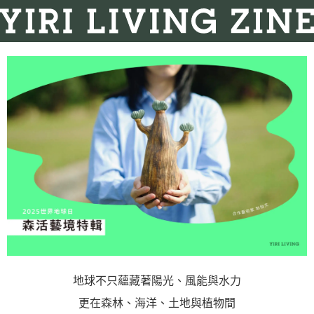
地球不只蘊藏著陽光、風能與水力
更在森林、海洋、土地與植物間