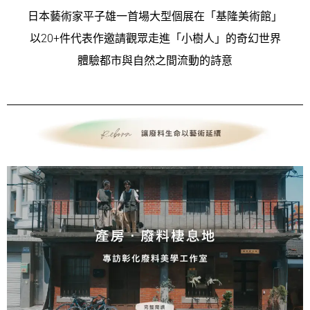
日本藝術家平子雄一首場大型個展在「基隆美術館」
以20+件代表作邀請觀眾走進「小樹人」的奇幻世界
體驗都市與自然之間流動的詩意