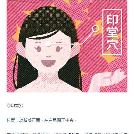
◎印堂穴
位置：於臉部正面，左右眉間正中央。