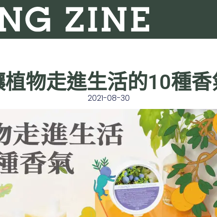
讓植物走進生活的10種香
2021-08-30