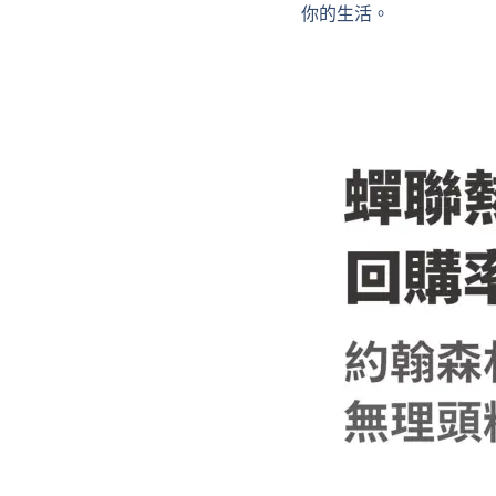
你的生活。