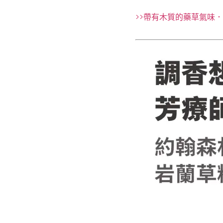
>>帶有木質的藥草氣味