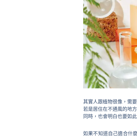
其實人跟植物很像，需要
若是居住在不通風的地方
同時，也會明白也要如此
如果不知道自己適合什麼