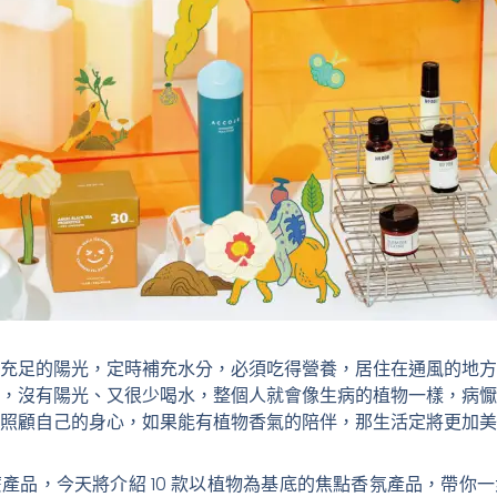
充足的陽光，定時補充水分，必須吃得營養，居住在通風的地方
，沒有陽光、又很少喝水，整個人就會像生病的植物一樣，病懨
照顧自己的身心，如果能有植物香氣的陪伴，那生活定將更加美
產品，今天將介紹 10 款以植物為基底的焦點香氛產品，帶你