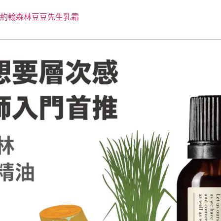
．約翰森林豆豆先生乳霜