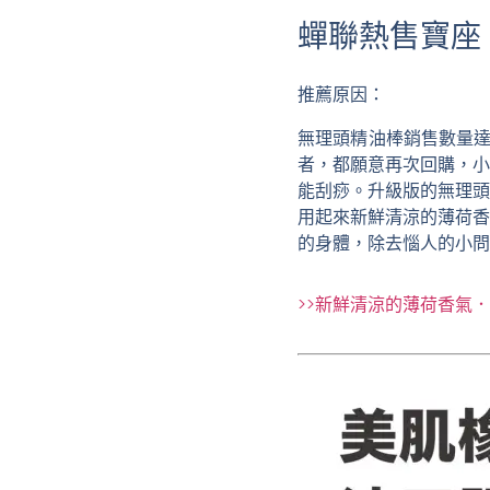
蟬聯熱售寶座
推薦原因：
無理頭精油棒銷售數量達百
者，都願意再次回購，小
能刮痧。升級版的無理頭
用起來新鮮清涼的薄荷香
的身體，除去惱人的小問
>>新鮮清涼的薄荷香氣