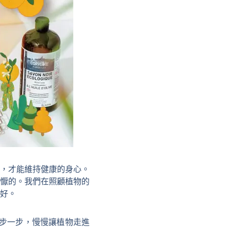
，才能維持健康的身心。
懨的。我們在照顧植物的
好。
一步一步，慢慢讓植物走進