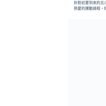
針對初夏到來的五
熱愛的運動過程，