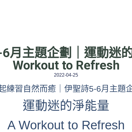
-6月主題企劃｜運動迷
Workout to Refresh
2022-04-25
起練習自然而癒｜伊聖詩5-6月主題
運動迷的淨能量
A Workout to Refresh