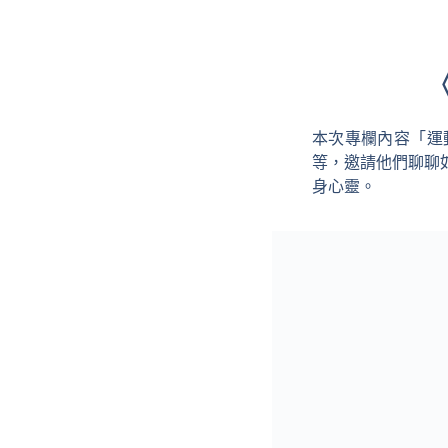
本次專欄內容「運
等，邀請他們聊聊
身心靈。