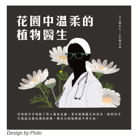
Design by Pluto