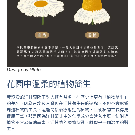
Design by Pluto
花園中溫柔的植物醫生
黃澄澄的洋甘菊除了對人類有益處，在歷史上更有「植物醫生」
的美名，因為古埃及人發現在洋甘菊生長的過程，不但不會影響
周遭植物的生長，還能間接治療附近的植物，且使植物生長得更
健康旺盛，那是因為洋甘菊其中的化學成分會進入土壤，使附近
植物不容易有病蟲害，洋甘菊的療癒特質，就像是一個溫柔的醫
生。