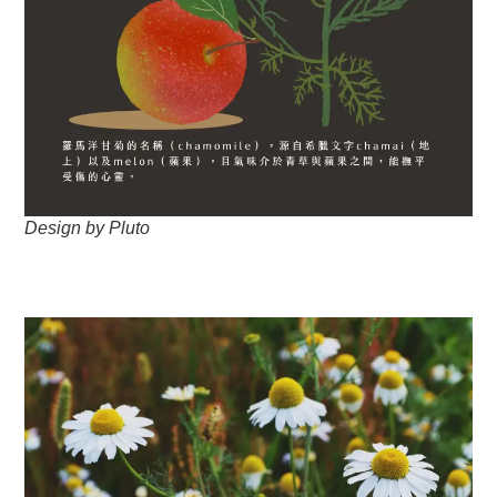
Design by Pluto